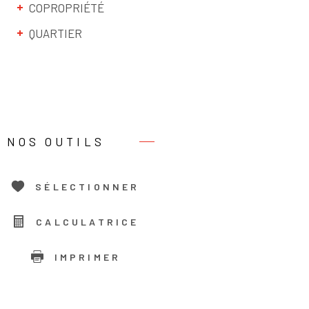
COPROPRIÉTÉ
QUARTIER
NOS OUTILS
SÉLECTIONNER
CALCULATRICE
IMPRIMER