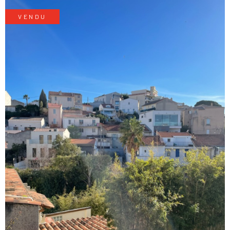
VENDU