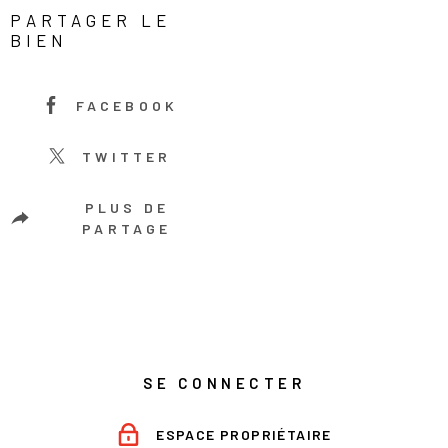
PARTAGER LE
BIEN
FACEBOOK
TWITTER
PLUS DE
PARTAGE
SE CONNECTER
ESPACE PROPRIÉTAIRE