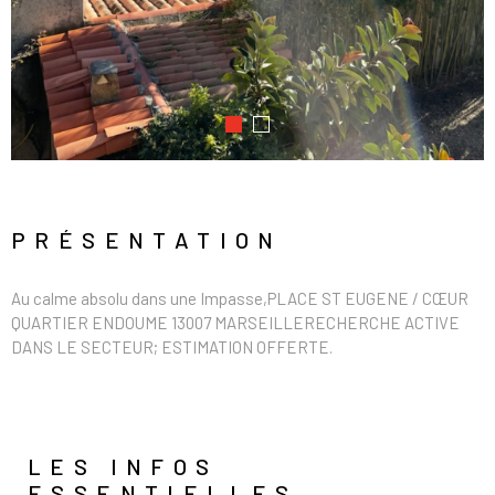
PRÉSENTATION
Au calme absolu dans une Impasse,PLACE ST EUGENE / CŒUR
QUARTIER ENDOUME 13007 MARSEILLERECHERCHE ACTIVE
DANS LE SECTEUR; ESTIMATION OFFERTE.
LES INFOS
ESSENTIELLES