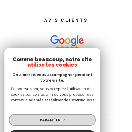
AVIS CLIENTS
Comme beaucoup, notre site
utilise les cookies
On aimerait vous accompagner pendant
votre visite.
En poursuivant, vous acceptez l'utilisation des
cookies par ce site, afin de vous proposer des
contenus adaptés et réaliser des statistiques !
PARAMÉTRER