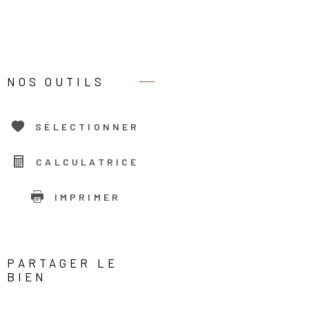
NOS OUTILS
SÉLECTIONNER
CALCULATRICE
IMPRIMER
PARTAGER LE
BIEN