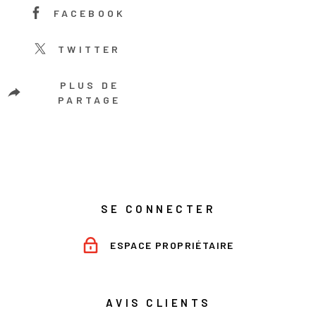
FACEBOOK
TWITTER
PLUS DE
PARTAGE
SE CONNECTER
ESPACE PROPRIÉTAIRE
AVIS CLIENTS