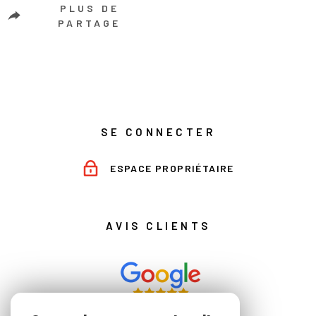
PLUS DE
PARTAGE
SE CONNECTER
ESPACE PROPRIÉTAIRE
AVIS CLIENTS