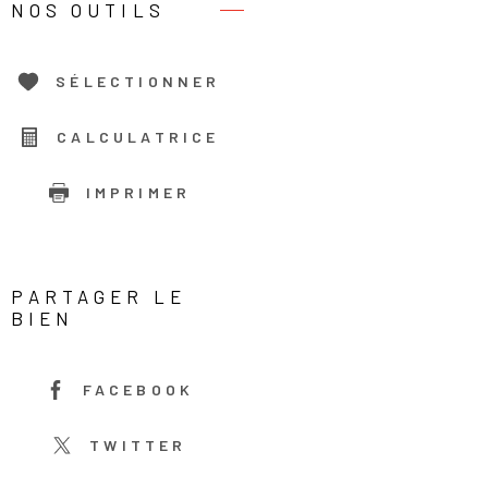
NOS OUTILS
SÉLECTIONNER
CALCULATRICE
IMPRIMER
PARTAGER LE
BIEN
FACEBOOK
TWITTER