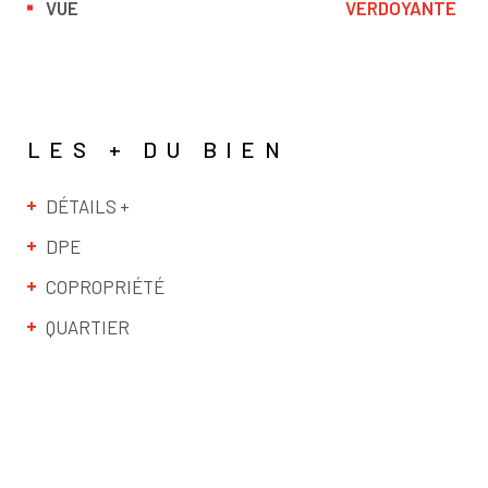
VUE
VERDOYANTE
LES + DU BIEN
DÉTAILS +
DPE
COPROPRIÉTÉ
QUARTIER